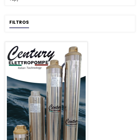
FILTROS