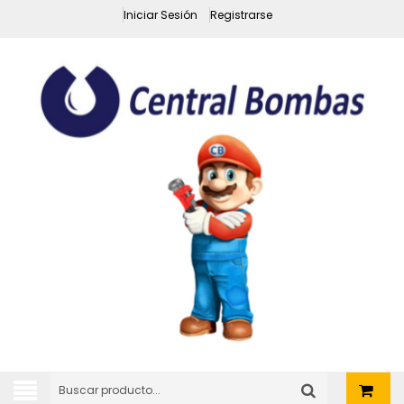
Iniciar Sesión
Registrarse