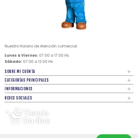
Nuestro Horario de Atención comercial.
Lunes a Viernes:
07:00 a 17:00 Hs.
Sábado:
07:00 a 12:00 Hs.
+
SOBRE MI CUENTA
+
CATEGORÍAS PRINCIPALES
+
INFORMACIONES
+
REDES SOCIALES