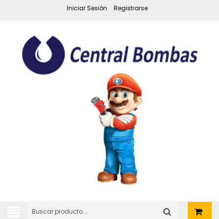
Iniciar Sesión
Registrarse