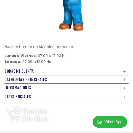
Nuestro Horario de Atención comercial.
Lunes a Viernes:
07:00 a 17:00 Hs.
Sábado:
07:00 a 12:00 Hs.
+
SOBRE MI CUENTA
+
CATEGORÍAS PRINCIPALES
+
INFORMACIONES
+
REDES SOCIALES
WhatsApp