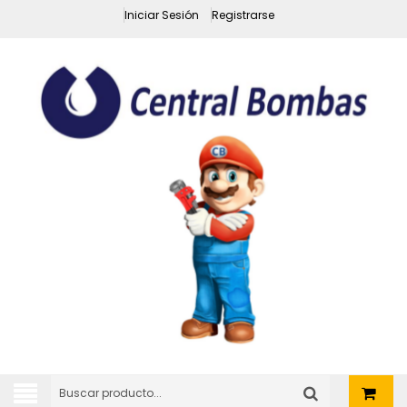
Iniciar Sesión
Registrarse