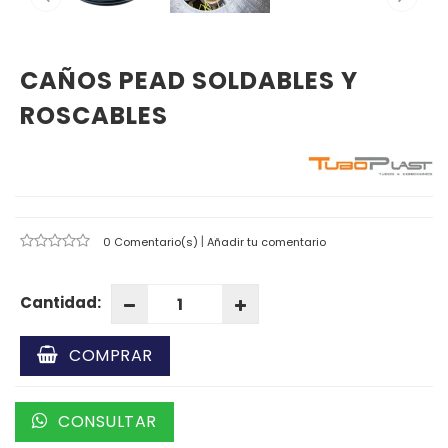
CAÑOS PEAD SOLDABLES Y
ROSCABLES
|
0 Comentario(s)
Añadir tu comentario
Cantidad:
COMPRAR
CONSULTAR