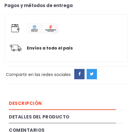
Pagos y métodos de entrega
Envíos a todo el país
Compartir en las redes sociales
DESCRIPCIÓN
DETALLES DEL PRODUCTO
COMENTARIOS