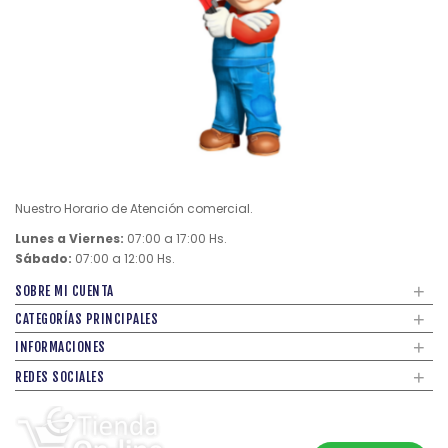
Nuestro Horario de Atención comercial.
Lunes a Viernes:
07:00 a 17:00 Hs.
Sábado:
07:00 a 12:00 Hs.
+
SOBRE MI CUENTA
+
CATEGORÍAS PRINCIPALES
+
INFORMACIONES
+
REDES SOCIALES